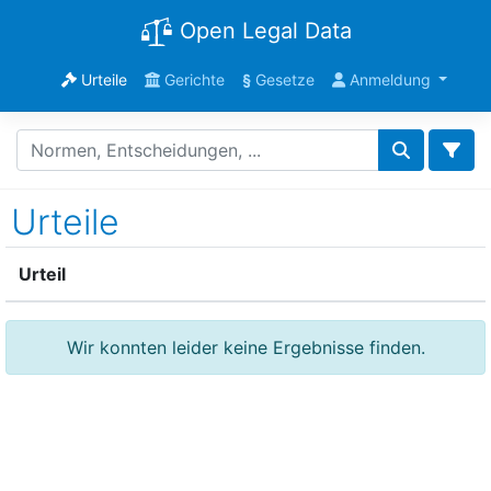
Open Legal Data
Urteile
Gerichte
§
Gesetze
Anmeldung
Urteile
Urteil
Wir konnten leider keine Ergebnisse finden.