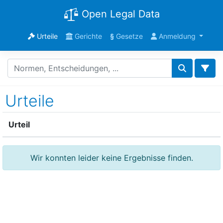
Open Legal Data
Urteile
Gerichte
§
Gesetze
Anmeldung
Urteile
Urteil
Wir konnten leider keine Ergebnisse finden.