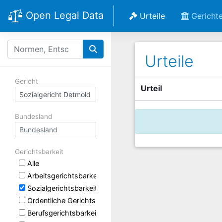
Open Legal Data
Urteile
Gericht
Urteile
Gericht
Urteil
Bundesland
Gerichtsbarkeit
Alle
Arbeitsgerichtsbarkeit
Sozialgerichtsbarkeit
Ordentliche Gerichtsbarkeit
Berufsgerichtsbarkeit