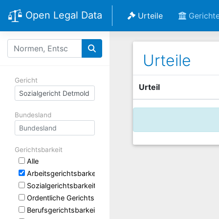
Open Legal Data
Urteile
Gericht
Urteile
Gericht
Urteil
Bundesland
Gerichtsbarkeit
Alle
Arbeitsgerichtsbarkeit
Sozialgerichtsbarkeit
Ordentliche Gerichtsbarkeit
Berufsgerichtsbarkeit