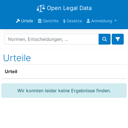
Open Legal Data
Urteile
Gerichte
§
Gesetze
Anmeldung
Urteile
Urteil
Wir konnten leider keine Ergebnisse finden.