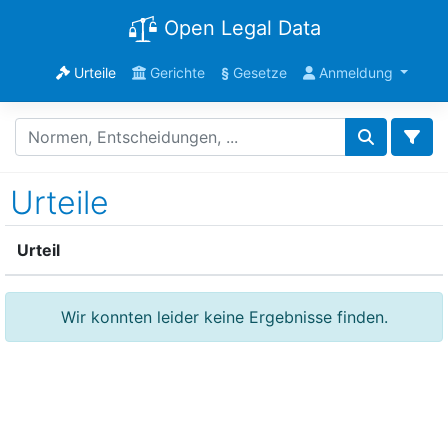
Open Legal Data
Urteile
Gerichte
§
Gesetze
Anmeldung
Urteile
Urteil
Wir konnten leider keine Ergebnisse finden.