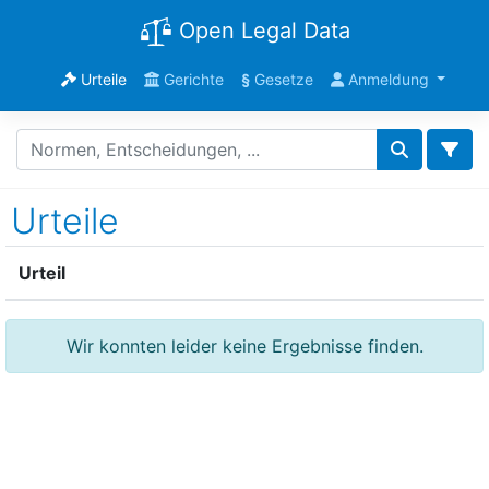
Open Legal Data
Urteile
Gerichte
§
Gesetze
Anmeldung
Urteile
Urteil
Wir konnten leider keine Ergebnisse finden.