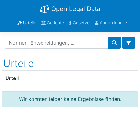
Open Legal Data
Urteile
Gerichte
§
Gesetze
Anmeldung
Urteile
Urteil
Wir konnten leider keine Ergebnisse finden.