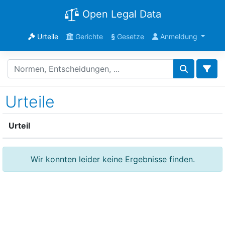
Open Legal Data
Urteile
Gerichte
§
Gesetze
Anmeldung
Urteile
Urteil
Wir konnten leider keine Ergebnisse finden.