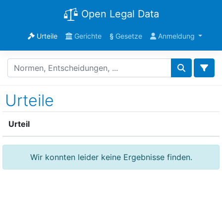
Open Legal Data
Urteile
Gerichte
§
Gesetze
Anmeldung
Urteile
Urteil
Wir konnten leider keine Ergebnisse finden.