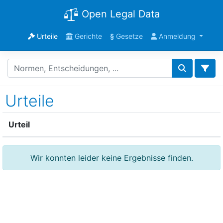
Open Legal Data
Urteile
Gerichte
§
Gesetze
Anmeldung
Urteile
Urteil
Wir konnten leider keine Ergebnisse finden.