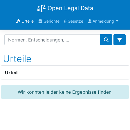
Open Legal Data
Urteile
Gerichte
§
Gesetze
Anmeldung
Urteile
Urteil
Wir konnten leider keine Ergebnisse finden.