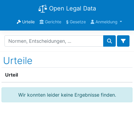
Open Legal Data
Urteile
Gerichte
§
Gesetze
Anmeldung
Urteile
Urteil
Wir konnten leider keine Ergebnisse finden.