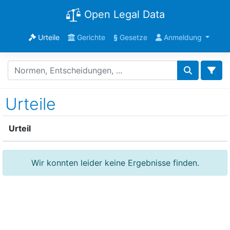
Open Legal Data
Urteile
Gerichte
§
Gesetze
Anmeldung
Urteile
Urteil
Wir konnten leider keine Ergebnisse finden.