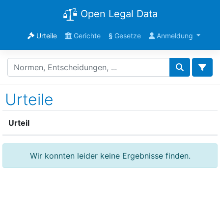
Open Legal Data
Urteile
Gerichte
§
Gesetze
Anmeldung
Urteile
Urteil
Wir konnten leider keine Ergebnisse finden.