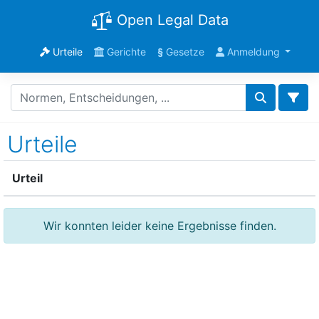
Open Legal Data
Urteile
Gerichte
§
Gesetze
Anmeldung
Urteile
Urteil
Wir konnten leider keine Ergebnisse finden.