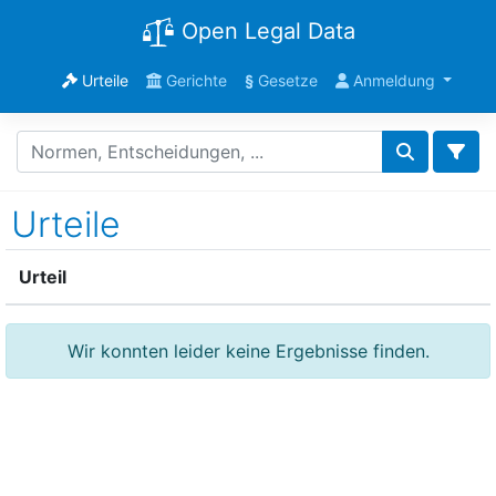
Open Legal Data
Urteile
Gerichte
§
Gesetze
Anmeldung
Urteile
Urteil
Wir konnten leider keine Ergebnisse finden.