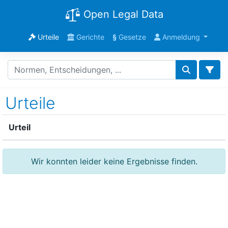
Open Legal Data
Urteile
Gerichte
§
Gesetze
Anmeldung
Urteile
Urteil
Wir konnten leider keine Ergebnisse finden.