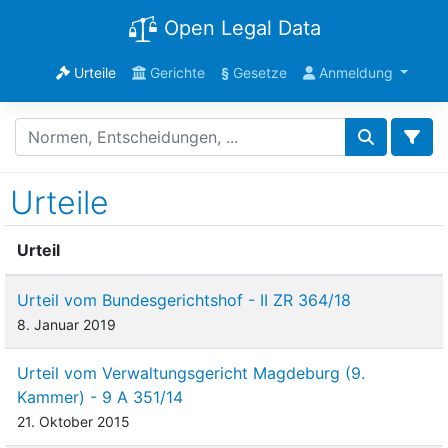
Open Legal Data
Urteile
Gerichte
§
Gesetze
Anmeldung
Urteile
Urteil
Urteil vom Bundesgerichtshof - II ZR 364/18
8. Januar 2019
Urteil vom Verwaltungsgericht Magdeburg (9.
Kammer) - 9 A 351/14
21. Oktober 2015