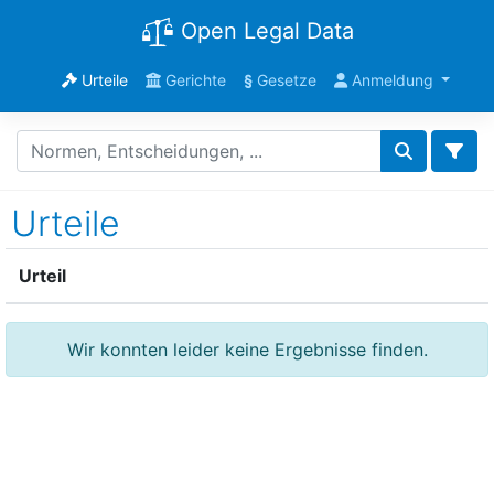
Open Legal Data
Urteile
Gerichte
§
Gesetze
Anmeldung
Urteile
Urteil
Wir konnten leider keine Ergebnisse finden.