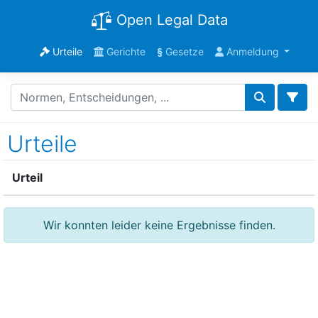
Open Legal Data
Urteile
Gerichte
§
Gesetze
Anmeldung
Urteile
Urteil
Wir konnten leider keine Ergebnisse finden.