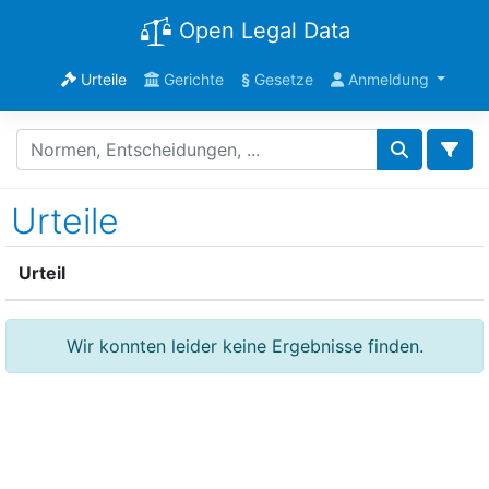
Open Legal Data
Urteile
Gerichte
§
Gesetze
Anmeldung
Urteile
Urteil
Wir konnten leider keine Ergebnisse finden.