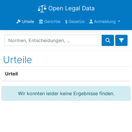
Open Legal Data
Urteile
Gerichte
§
Gesetze
Anmeldung
Urteile
Urteil
Wir konnten leider keine Ergebnisse finden.