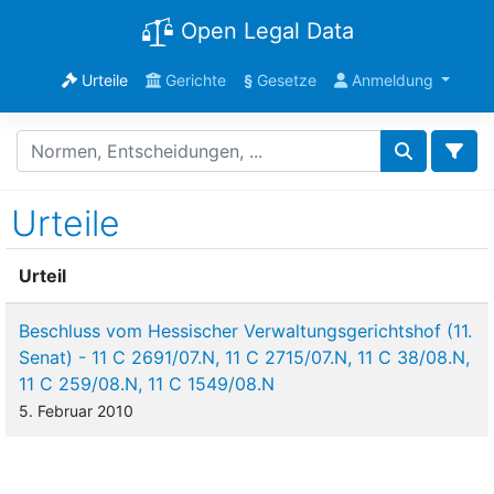
Open Legal Data
Urteile
Gerichte
§
Gesetze
Anmeldung
Urteile
Urteil
Beschluss vom Hessischer Verwaltungsgerichtshof (11.
Senat) - 11 C 2691/07.N, 11 C 2715/07.N, 11 C 38/08.N,
11 C 259/08.N, 11 C 1549/08.N
5. Februar 2010