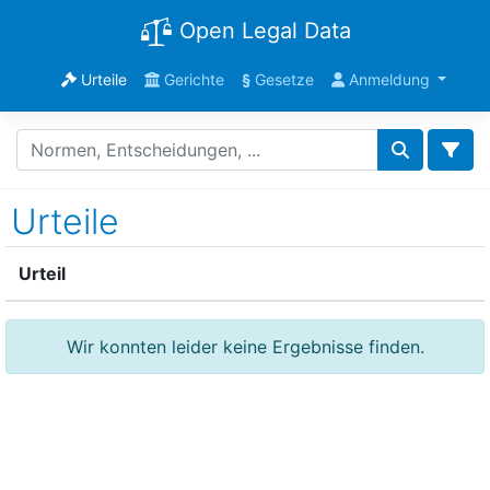
Open Legal Data
Urteile
Gerichte
§
Gesetze
Anmeldung
Urteile
Urteil
Wir konnten leider keine Ergebnisse finden.