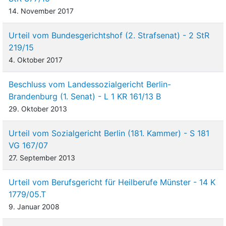
14. November 2017
Urteil vom Bundesgerichtshof (2. Strafsenat) - 2 StR
219/15
4. Oktober 2017
Beschluss vom Landessozialgericht Berlin-
Brandenburg (1. Senat) - L 1 KR 161/13 B
29. Oktober 2013
Urteil vom Sozialgericht Berlin (181. Kammer) - S 181
VG 167/07
27. September 2013
Urteil vom Berufsgericht für Heilberufe Münster - 14 K
1779/05.T
9. Januar 2008