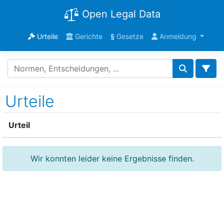
Open Legal Data
Urteile
Gerichte
§
Gesetze
Anmeldung
Urteile
Urteil
Wir konnten leider keine Ergebnisse finden.