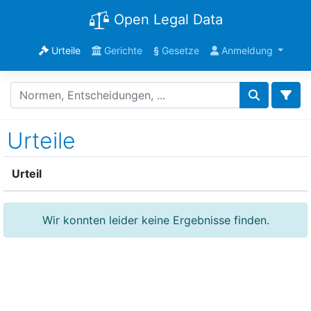
Open Legal Data
Urteile
Gerichte
§
Gesetze
Anmeldung
Urteile
Urteil
Wir konnten leider keine Ergebnisse finden.