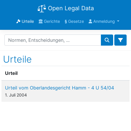
Open Legal Data
Urteile
Gerichte
§
Gesetze
Anmeldung
Urteile
Urteil
Urteil vom Oberlandesgericht Hamm - 4 U 54/04
1. Juli 2004