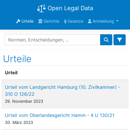
Open Legal Data
Urteile
Gerichte
§
Gesetze
Anmeldung
Urteile
Urteil
Urteil vom Landgericht Hamburg (10. Zivilkammer) -
310 O 126/22
29. November 2023
Urteil vom Oberlandesgericht Hamm - 4 U 130/21
30. März 2023