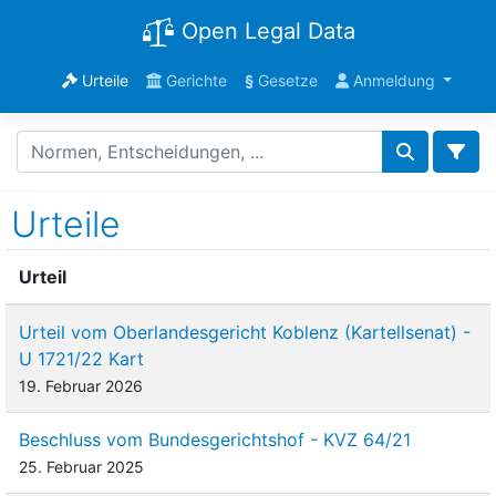
Open Legal Data
Urteile
Gerichte
§
Gesetze
Anmeldung
Urteile
Urteil
Urteil vom Oberlandesgericht Koblenz (Kartellsenat) -
U 1721/22 Kart
19. Februar 2026
Beschluss vom Bundesgerichtshof - KVZ 64/21
25. Februar 2025