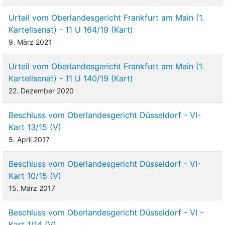
Urteil vom Oberlandesgericht Frankfurt am Main (1.
Kartellsenat) - 11 U 164/19 (Kart)
9. März 2021
Urteil vom Oberlandesgericht Frankfurt am Main (1.
Kartellsenat) - 11 U 140/19 (Kart)
22. Dezember 2020
Beschluss vom Oberlandesgericht Düsseldorf - VI-
Kart 13/15 (V)
5. April 2017
Beschluss vom Oberlandesgericht Düsseldorf - VI-
Kart 10/15 (V)
15. März 2017
Beschluss vom Oberlandesgericht Düsseldorf - VI -
Kart 1/14 (V)