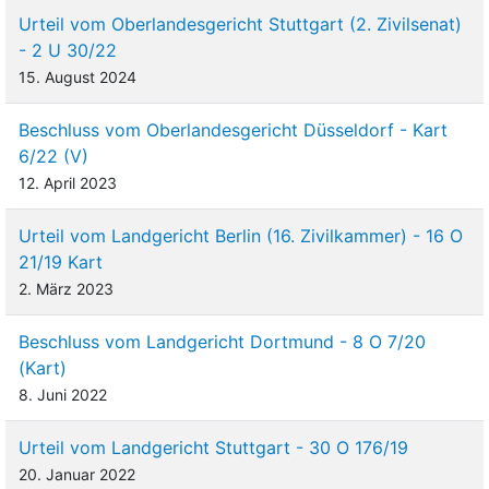
Urteil vom Oberlandesgericht Stuttgart (2. Zivilsenat)
- 2 U 30/22
15. August 2024
Beschluss vom Oberlandesgericht Düsseldorf - Kart
6/22 (V)
12. April 2023
Urteil vom Landgericht Berlin (16. Zivilkammer) - 16 O
21/19 Kart
2. März 2023
Beschluss vom Landgericht Dortmund - 8 O 7/20
(Kart)
8. Juni 2022
Urteil vom Landgericht Stuttgart - 30 O 176/19
20. Januar 2022