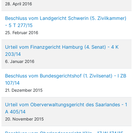
28. April 2016
Beschluss vom Landgericht Schwerin (5. Zivilkammer)
- 5 T 277/15
25. Februar 2016
Urteil vom Finanzgericht Hamburg (4. Senat) - 4 K
203/14
6. Januar 2016
Beschluss vom Bundesgerichtshof (1. Zivilsenat) - I ZB
107/14
21. Dezember 2015
Urteil vom Oberverwaltungsgericht des Saarlandes - 1
A 405/14
20. November 2015