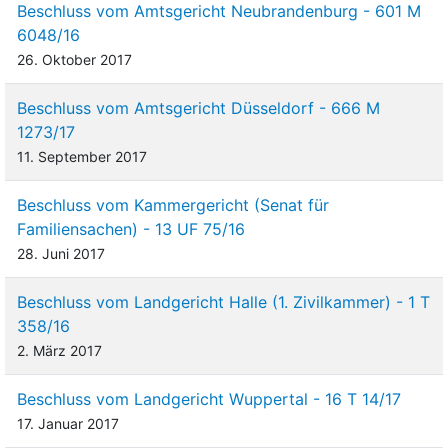
Beschluss vom Amtsgericht Neubrandenburg - 601 M
6048/16
26. Oktober 2017
Beschluss vom Amtsgericht Düsseldorf - 666 M
1273/17
11. September 2017
Beschluss vom Kammergericht (Senat für
Familiensachen) - 13 UF 75/16
28. Juni 2017
Beschluss vom Landgericht Halle (1. Zivilkammer) - 1 T
358/16
2. März 2017
Beschluss vom Landgericht Wuppertal - 16 T 14/17
17. Januar 2017