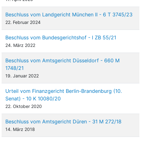
Beschluss vom Landgericht München II - 6 T 3745/23
22. Februar 2024
Beschluss vom Bundesgerichtshof - I ZB 55/21
24. März 2022
Beschluss vom Amtsgericht Düsseldorf - 660 M
1748/21
19. Januar 2022
Urteil vom Finanzgericht Berlin-Brandenburg (10.
Senat) - 10 K 10080/20
22. Oktober 2020
Beschluss vom Amtsgericht Düren - 31 M 272/18
14. März 2018