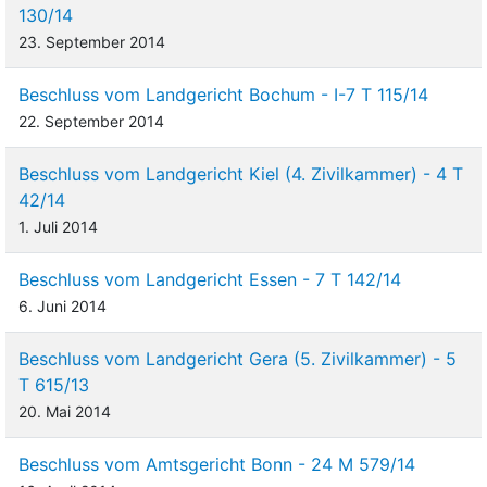
130/14
23. September 2014
Beschluss vom Landgericht Bochum - I-7 T 115/14
22. September 2014
Beschluss vom Landgericht Kiel (4. Zivilkammer) - 4 T
42/14
1. Juli 2014
Beschluss vom Landgericht Essen - 7 T 142/14
6. Juni 2014
Beschluss vom Landgericht Gera (5. Zivilkammer) - 5
T 615/13
20. Mai 2014
Beschluss vom Amtsgericht Bonn - 24 M 579/14