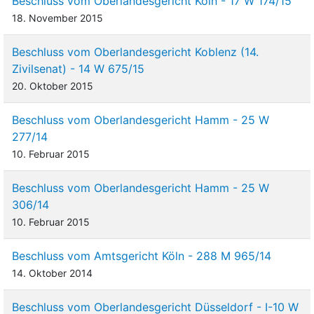
Beschluss vom Oberlandesgericht Köln - 17 W 174/15
18. November 2015
Beschluss vom Oberlandesgericht Koblenz (14.
Zivilsenat) - 14 W 675/15
20. Oktober 2015
Beschluss vom Oberlandesgericht Hamm - 25 W
277/14
10. Februar 2015
Beschluss vom Oberlandesgericht Hamm - 25 W
306/14
10. Februar 2015
Beschluss vom Amtsgericht Köln - 288 M 965/14
14. Oktober 2014
Beschluss vom Oberlandesgericht Düsseldorf - I-10 W