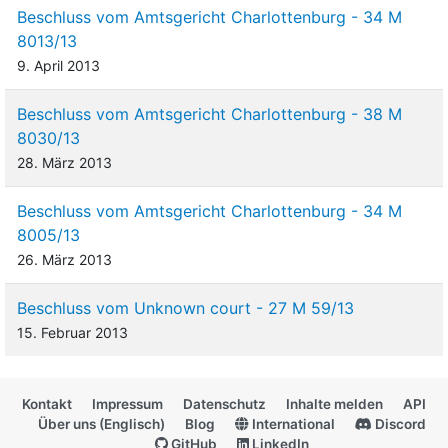
Beschluss vom Amtsgericht Charlottenburg - 34 M
8013/13
9. April 2013
Beschluss vom Amtsgericht Charlottenburg - 38 M
8030/13
28. März 2013
Beschluss vom Amtsgericht Charlottenburg - 34 M
8005/13
26. März 2013
Beschluss vom Unknown court - 27 M 59/13
15. Februar 2013
Kontakt
Impressum
Datenschutz
Inhalte melden
API
Über uns (Englisch)
Blog
International
Discord
GitHub
LinkedIn