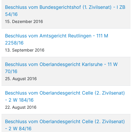
Beschluss vom Bundesgerichtshof (1. Zivilsenat) - I ZB
54/16
15. Dezember 2016
Beschluss vom Amtsgericht Reutlingen - 111 M
2258/16
13. September 2016
Beschluss vom Oberlandesgericht Karlsruhe - 11 W
70/16
25. August 2016
Beschluss vom Oberlandesgericht Celle (2. Zivilsenat)
- 2 W 184/16
22. August 2016
Beschluss vom Oberlandesgericht Celle (2. Zivilsenat)
- 2 W 84/16