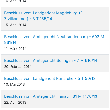
16. April 2014
Beschluss vom Landgericht Magdeburg (3.
Zivilkammer) - 3 T 165/14
15. April 2014
Beschluss vom Amtsgericht Neubrandenburg - 602 M
961/14
11. März 2014
Beschluss vom Amtsgericht Solingen - 7 M 616/14
20. Februar 2014
Beschluss vom Landgericht Karlsruhe - 5 T 50/13
10. Mai 2013
Beschluss vom Amtsgericht Hanau - 81 M 1478/13
22. April 2013