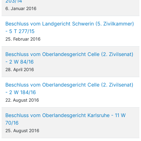
203/14
6. Januar 2016
Beschluss vom Landgericht Schwerin (5. Zivilkammer)
- 5 T 277/15
25. Februar 2016
Beschluss vom Oberlandesgericht Celle (2. Zivilsenat)
- 2 W 84/16
28. April 2016
Beschluss vom Oberlandesgericht Celle (2. Zivilsenat)
- 2 W 184/16
22. August 2016
Beschluss vom Oberlandesgericht Karlsruhe - 11 W
70/16
25. August 2016