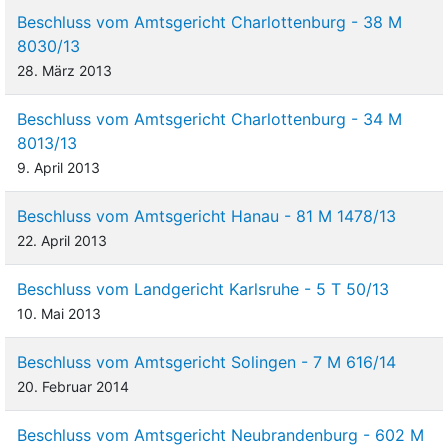
Beschluss vom Amtsgericht Charlottenburg - 38 M
8030/13
28. März 2013
Beschluss vom Amtsgericht Charlottenburg - 34 M
8013/13
9. April 2013
Beschluss vom Amtsgericht Hanau - 81 M 1478/13
22. April 2013
Beschluss vom Landgericht Karlsruhe - 5 T 50/13
10. Mai 2013
Beschluss vom Amtsgericht Solingen - 7 M 616/14
20. Februar 2014
Beschluss vom Amtsgericht Neubrandenburg - 602 M