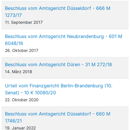
Beschluss vom Amtsgericht Düsseldorf - 666 M
1273/17
11. September 2017
Beschluss vom Amtsgericht Neubrandenburg - 601 M
6048/16
26. Oktober 2017
Beschluss vom Amtsgericht Düren - 31 M 272/18
14. März 2018
Urteil vom Finanzgericht Berlin-Brandenburg (10.
Senat) - 10 K 10080/20
22. Oktober 2020
Beschluss vom Amtsgericht Düsseldorf - 660 M
1748/21
19. Januar 2022