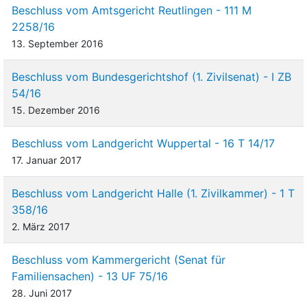
Beschluss vom Amtsgericht Reutlingen - 111 M
2258/16
13. September 2016
Beschluss vom Bundesgerichtshof (1. Zivilsenat) - I ZB
54/16
15. Dezember 2016
Beschluss vom Landgericht Wuppertal - 16 T 14/17
17. Januar 2017
Beschluss vom Landgericht Halle (1. Zivilkammer) - 1 T
358/16
2. März 2017
Beschluss vom Kammergericht (Senat für
Familiensachen) - 13 UF 75/16
28. Juni 2017