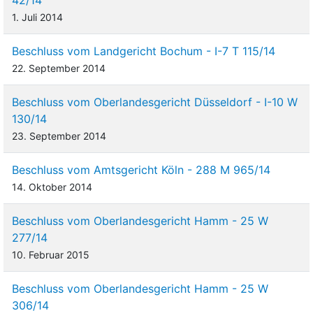
1. Juli 2014
Beschluss vom Landgericht Bochum - I-7 T 115/14
22. September 2014
Beschluss vom Oberlandesgericht Düsseldorf - I-10 W
130/14
23. September 2014
Beschluss vom Amtsgericht Köln - 288 M 965/14
14. Oktober 2014
Beschluss vom Oberlandesgericht Hamm - 25 W
277/14
10. Februar 2015
Beschluss vom Oberlandesgericht Hamm - 25 W
306/14