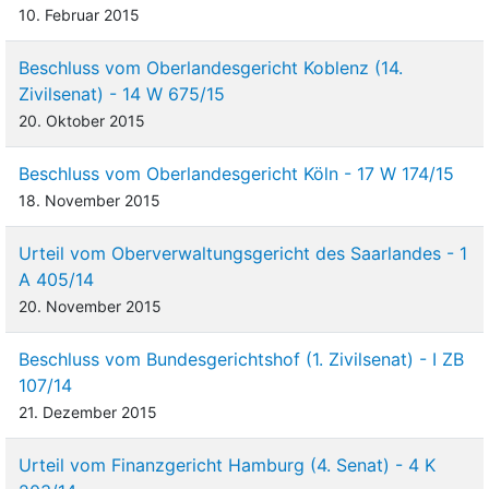
10. Februar 2015
Beschluss vom Oberlandesgericht Koblenz (14.
Zivilsenat) - 14 W 675/15
20. Oktober 2015
Beschluss vom Oberlandesgericht Köln - 17 W 174/15
18. November 2015
Urteil vom Oberverwaltungsgericht des Saarlandes - 1
A 405/14
20. November 2015
Beschluss vom Bundesgerichtshof (1. Zivilsenat) - I ZB
107/14
21. Dezember 2015
Urteil vom Finanzgericht Hamburg (4. Senat) - 4 K