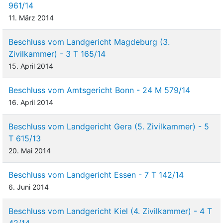
961/14
11. März 2014
Beschluss vom Landgericht Magdeburg (3.
Zivilkammer) - 3 T 165/14
15. April 2014
Beschluss vom Amtsgericht Bonn - 24 M 579/14
16. April 2014
Beschluss vom Landgericht Gera (5. Zivilkammer) - 5
T 615/13
20. Mai 2014
Beschluss vom Landgericht Essen - 7 T 142/14
6. Juni 2014
Beschluss vom Landgericht Kiel (4. Zivilkammer) - 4 T
42/14