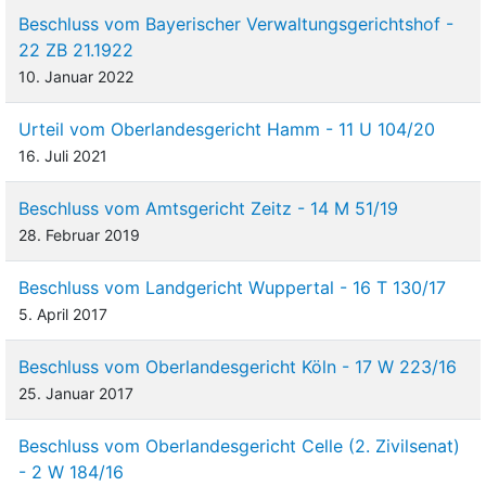
Beschluss vom Bayerischer Verwaltungsgerichtshof -
22 ZB 21.1922
10. Januar 2022
Urteil vom Oberlandesgericht Hamm - 11 U 104/20
16. Juli 2021
Beschluss vom Amtsgericht Zeitz - 14 M 51/19
28. Februar 2019
Beschluss vom Landgericht Wuppertal - 16 T 130/17
5. April 2017
Beschluss vom Oberlandesgericht Köln - 17 W 223/16
25. Januar 2017
Beschluss vom Oberlandesgericht Celle (2. Zivilsenat)
- 2 W 184/16