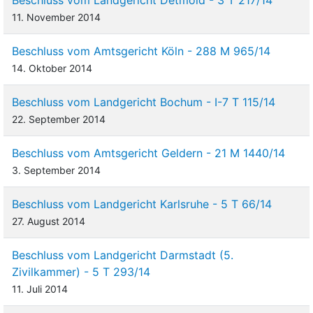
11. November 2014
Beschluss vom Amtsgericht Köln - 288 M 965/14
14. Oktober 2014
Beschluss vom Landgericht Bochum - I-7 T 115/14
22. September 2014
Beschluss vom Amtsgericht Geldern - 21 M 1440/14
3. September 2014
Beschluss vom Landgericht Karlsruhe - 5 T 66/14
27. August 2014
Beschluss vom Landgericht Darmstadt (5.
Zivilkammer) - 5 T 293/14
11. Juli 2014