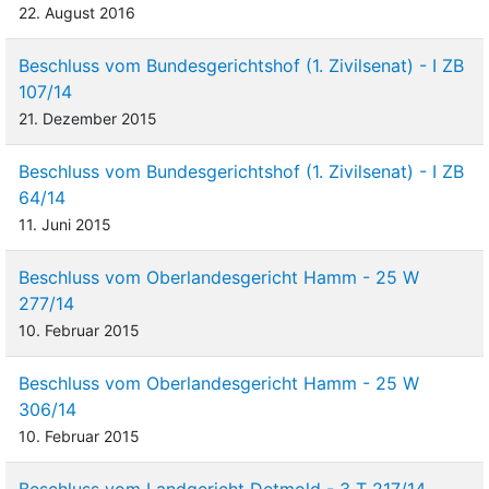
22. August 2016
Beschluss vom Bundesgerichtshof (1. Zivilsenat) - I ZB
107/14
21. Dezember 2015
Beschluss vom Bundesgerichtshof (1. Zivilsenat) - I ZB
64/14
11. Juni 2015
Beschluss vom Oberlandesgericht Hamm - 25 W
277/14
10. Februar 2015
Beschluss vom Oberlandesgericht Hamm - 25 W
306/14
10. Februar 2015
Beschluss vom Landgericht Detmold - 3 T 217/14