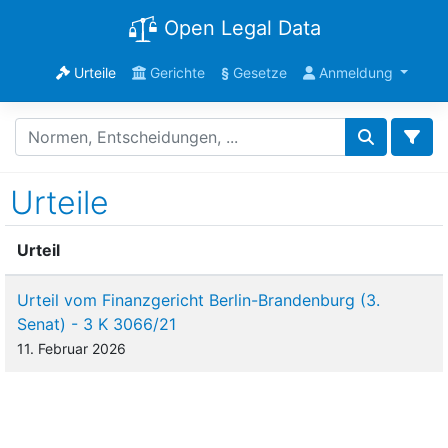
Open Legal Data
Urteile
Gerichte
§
Gesetze
Anmeldung
Urteile
Urteil
Urteil vom Finanzgericht Berlin-Brandenburg (3.
Senat) - 3 K 3066/21
11. Februar 2026