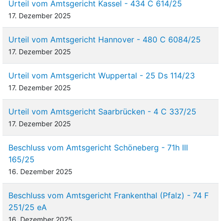
Urteil vom Amtsgericht Kassel - 434 C 614/25
17. Dezember 2025
Urteil vom Amtsgericht Hannover - 480 C 6084/25
17. Dezember 2025
Urteil vom Amtsgericht Wuppertal - 25 Ds 114/23
17. Dezember 2025
Urteil vom Amtsgericht Saarbrücken - 4 C 337/25
17. Dezember 2025
Beschluss vom Amtsgericht Schöneberg - 71h III
165/25
16. Dezember 2025
Beschluss vom Amtsgericht Frankenthal (Pfalz) - 74 F
251/25 eA
16. Dezember 2025