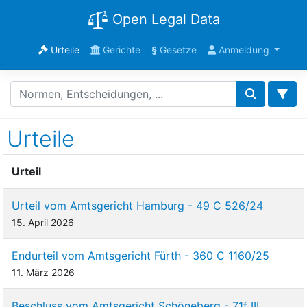
Open Legal Data
Urteile
Gerichte
§
Gesetze
Anmeldung
Urteile
Urteil
Urteil vom Amtsgericht Hamburg - 49 C 526/24
15. April 2026
Endurteil vom Amtsgericht Fürth - 360 C 1160/25
11. März 2026
Beschluss vom Amtsgericht Schöneberg - 71f III