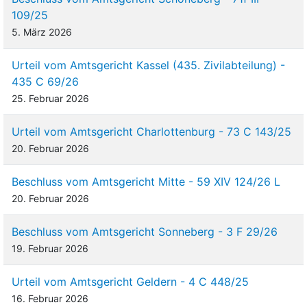
109/25
5. März 2026
Urteil vom Amtsgericht Kassel (435. Zivilabteilung) -
435 C 69/26
25. Februar 2026
Urteil vom Amtsgericht Charlottenburg - 73 C 143/25
20. Februar 2026
Beschluss vom Amtsgericht Mitte - 59 XIV 124/26 L
20. Februar 2026
Beschluss vom Amtsgericht Sonneberg - 3 F 29/26
19. Februar 2026
Urteil vom Amtsgericht Geldern - 4 C 448/25
16. Februar 2026