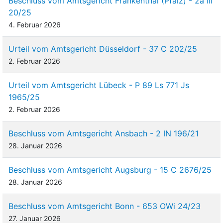
Beschluss vom Amtsgericht Frankenthal (Pfalz) - 2a III
20/25
4. Februar 2026
Urteil vom Amtsgericht Düsseldorf - 37 C 202/25
2. Februar 2026
Urteil vom Amtsgericht Lübeck - P 89 Ls 771 Js
1965/25
2. Februar 2026
Beschluss vom Amtsgericht Ansbach - 2 IN 196/21
28. Januar 2026
Beschluss vom Amtsgericht Augsburg - 15 C 2676/25
28. Januar 2026
Beschluss vom Amtsgericht Bonn - 653 OWi 24/23
27. Januar 2026