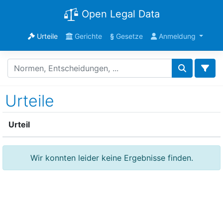
Open Legal Data
Urteile
Gerichte
§
Gesetze
Anmeldung
Urteile
Urteil
Wir konnten leider keine Ergebnisse finden.