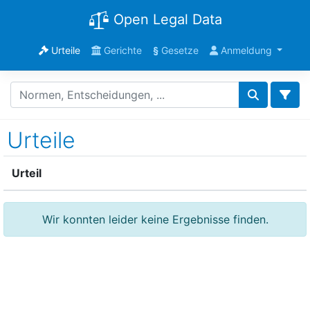
Open Legal Data
Urteile
Gerichte
§
Gesetze
Anmeldung
Urteile
Urteil
Wir konnten leider keine Ergebnisse finden.