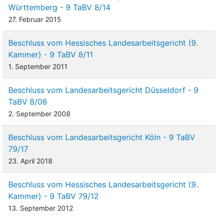
Württemberg - 9 TaBV 8/14
27. Februar 2015
Beschluss vom Hessisches Landesarbeitsgericht (9.
Kammer) - 9 TaBV 8/11
1. September 2011
Beschluss vom Landesarbeitsgericht Düsseldorf - 9
TaBV 8/08
2. September 2008
Beschluss vom Landesarbeitsgericht Köln - 9 TaBV
79/17
23. April 2018
Beschluss vom Hessisches Landesarbeitsgericht (9.
Kammer) - 9 TaBV 79/12
13. September 2012