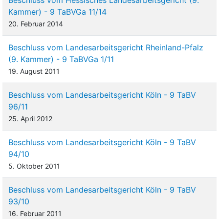
Kammer) - 9 TaBVGa 11/14
20. Februar 2014
Beschluss vom Landesarbeitsgericht Rheinland-Pfalz
(9. Kammer) - 9 TaBVGa 1/11
19. August 2011
Beschluss vom Landesarbeitsgericht Köln - 9 TaBV
96/11
25. April 2012
Beschluss vom Landesarbeitsgericht Köln - 9 TaBV
94/10
5. Oktober 2011
Beschluss vom Landesarbeitsgericht Köln - 9 TaBV
93/10
16. Februar 2011