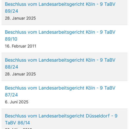
Beschluss vom Landesarbeitsgericht Köln - 9 TaBV
89/24
28. Januar 2025
Beschluss vom Landesarbeitsgericht Köln - 9 TaBV
89/10
16. Februar 2011
Beschluss vom Landesarbeitsgericht Köln - 9 TaBV
88/24
28. Januar 2025
Beschluss vom Landesarbeitsgericht Köln - 9 TaBV
87/24
6. Juni 2025
Beschluss vom Landesarbeitsgericht Düsseldorf - 9
TaBV 86/14