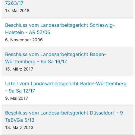
7263/17
17. Mai 2018
Beschluss vom Landesarbeitsgericht Schleswig-
Holstein - AR 57/06
6. November 2006
Beschluss vom Landesarbeitsgericht Baden-
Württemberg - 9a Sa 16/17
15. März 2017
Urteil vom Landesarbeitsgericht Baden-Württemberg
- 9a Sa 12/17
9. Mai 2017
Beschluss vom Landesarbeitsgericht Düsseldorf - 9
TaBVGa 5/13
13. März 2013