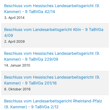
Beschluss vom Hessisches Landesarbeitsgericht (9.
Kammer) - 9 TaBVGa 42/14
3. April 2014
Beschluss vom Landesarbeitsgericht Köln - 9 TaBVGa
4/09
2. April 2009
Beschluss vom Hessisches Landesarbeitsgericht (9.
Kammer) - 9 TaBVGa 229/09
14. Januar 2010
Beschluss vom Hessisches Landesarbeitsgericht (9.
Kammer) - 9 TaBVGa 201/16
6. Oktober 2016
Beschluss vom Landesarbeitsgericht Rheinland-Pfalz
(9. Kammer) - 9 TaBVGa 2/12