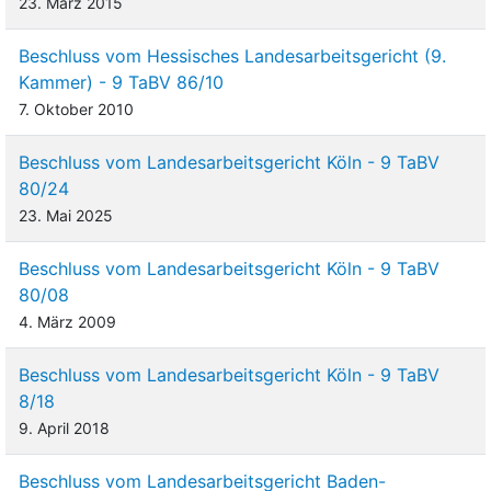
23. März 2015
Beschluss vom Hessisches Landesarbeitsgericht (9.
Kammer) - 9 TaBV 86/10
7. Oktober 2010
Beschluss vom Landesarbeitsgericht Köln - 9 TaBV
80/24
23. Mai 2025
Beschluss vom Landesarbeitsgericht Köln - 9 TaBV
80/08
4. März 2009
Beschluss vom Landesarbeitsgericht Köln - 9 TaBV
8/18
9. April 2018
Beschluss vom Landesarbeitsgericht Baden-