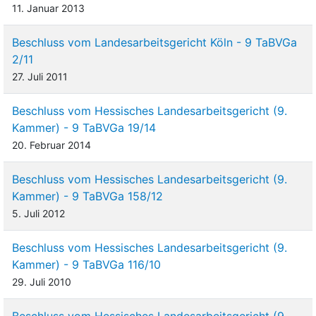
11. Januar 2013
Beschluss vom Landesarbeitsgericht Köln - 9 TaBVGa
2/11
27. Juli 2011
Beschluss vom Hessisches Landesarbeitsgericht (9.
Kammer) - 9 TaBVGa 19/14
20. Februar 2014
Beschluss vom Hessisches Landesarbeitsgericht (9.
Kammer) - 9 TaBVGa 158/12
5. Juli 2012
Beschluss vom Hessisches Landesarbeitsgericht (9.
Kammer) - 9 TaBVGa 116/10
29. Juli 2010
Beschluss vom Hessisches Landesarbeitsgericht (9.