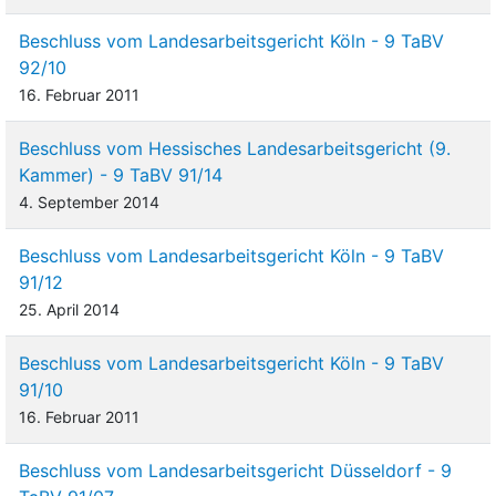
Beschluss vom Landesarbeitsgericht Köln - 9 TaBV
92/10
16. Februar 2011
Beschluss vom Hessisches Landesarbeitsgericht (9.
Kammer) - 9 TaBV 91/14
4. September 2014
Beschluss vom Landesarbeitsgericht Köln - 9 TaBV
91/12
25. April 2014
Beschluss vom Landesarbeitsgericht Köln - 9 TaBV
91/10
16. Februar 2011
Beschluss vom Landesarbeitsgericht Düsseldorf - 9