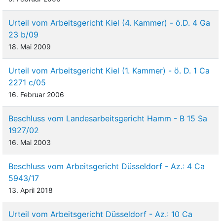
Urteil vom Arbeitsgericht Kiel (4. Kammer) - ö.D. 4 Ga
23 b/09
18. Mai 2009
Urteil vom Arbeitsgericht Kiel (1. Kammer) - ö. D. 1 Ca
2271 c/05
16. Februar 2006
Beschluss vom Landesarbeitsgericht Hamm - B 15 Sa
1927/02
16. Mai 2003
Beschluss vom Arbeitsgericht Düsseldorf - Az.: 4 Ca
5943/17
13. April 2018
Urteil vom Arbeitsgericht Düsseldorf - Az.: 10 Ca