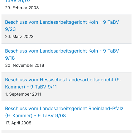
TaBV 91/07
29. Februar 2008
Beschluss vom Landesarbeitsgericht Köln - 9 TaBV
9/23
20. März 2023
Beschluss vom Landesarbeitsgericht Köln - 9 TaBV
9/18
30. November 2018
Beschluss vom Hessisches Landesarbeitsgericht (9.
Kammer) - 9 TaBV 9/11
1. September 2011
Beschluss vom Landesarbeitsgericht Rheinland-Pfalz
(9. Kammer) - 9 TaBV 9/08
17. April 2008