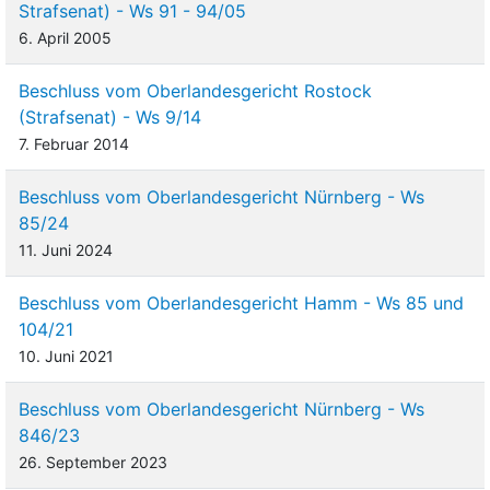
Strafsenat) - Ws 91 - 94/05
6. April 2005
Beschluss vom Oberlandesgericht Rostock
(Strafsenat) - Ws 9/14
7. Februar 2014
Beschluss vom Oberlandesgericht Nürnberg - Ws
85/24
11. Juni 2024
Beschluss vom Oberlandesgericht Hamm - Ws 85 und
104/21
10. Juni 2021
Beschluss vom Oberlandesgericht Nürnberg - Ws
846/23
26. September 2023