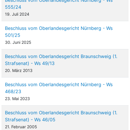
555/24
19. Juli 2024
Beschluss vom Oberlandesgericht Nürnberg - Ws
501/25
30. Juni 2025
Beschluss vom Oberlandesgericht Braunschweig (1.
Strafsenat) - Ws 49/13
20. März 2013
Beschluss vom Oberlandesgericht Nürnberg - Ws
468/23
23. Mai 2023
Beschluss vom Oberlandesgericht Braunschweig (1.
Strafsenat) - Ws 46/05
21. Februar 2005