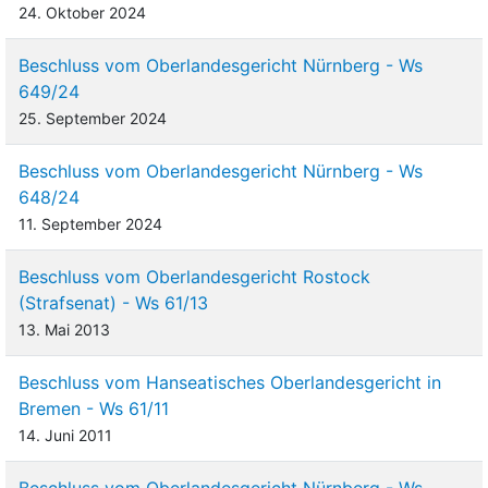
24. Oktober 2024
Beschluss vom Oberlandesgericht Nürnberg - Ws
649/24
25. September 2024
Beschluss vom Oberlandesgericht Nürnberg - Ws
648/24
11. September 2024
Beschluss vom Oberlandesgericht Rostock
(Strafsenat) - Ws 61/13
13. Mai 2013
Beschluss vom Hanseatisches Oberlandesgericht in
Bremen - Ws 61/11
14. Juni 2011
Beschluss vom Oberlandesgericht Nürnberg - Ws