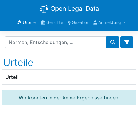
Open Legal Data
Urteile
Gerichte
§
Gesetze
Anmeldung
Urteile
Urteil
Wir konnten leider keine Ergebnisse finden.