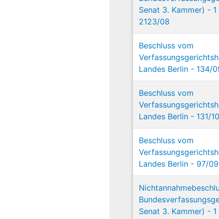
Senat 3. Kammer) - 1
2123/08
Beschluss vom
Verfassungsgerichtsh
Landes Berlin - 134/0
Beschluss vom
Verfassungsgerichtsh
Landes Berlin - 131/1
Beschluss vom
Verfassungsgerichtsh
Landes Berlin - 97/09
Nichtannahmebeschl
Bundesverfassungsger
Senat 3. Kammer) - 1