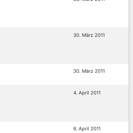
30. März 2011
30. März 2011
4. April 2011
6. April 2011