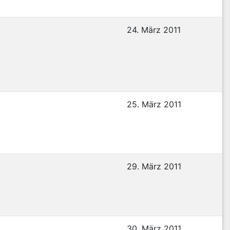
24. März 2011
25. März 2011
29. März 2011
30. März 2011