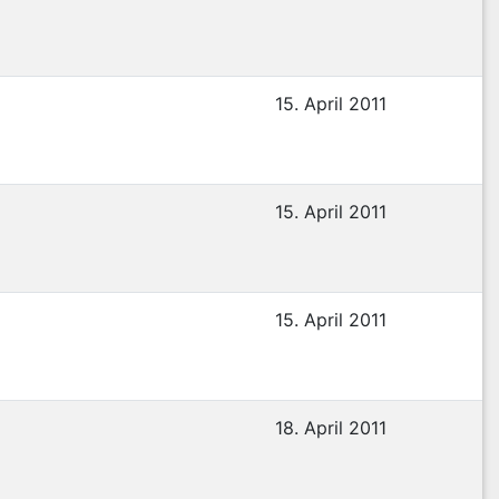
15. April 2011
15. April 2011
15. April 2011
18. April 2011