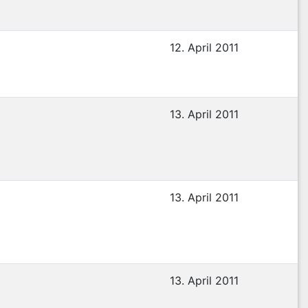
12. April 2011
13. April 2011
13. April 2011
13. April 2011