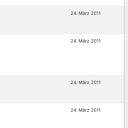
24. März 2011
24. März 2011
24. März 2011
24. März 2011