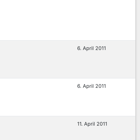
6. April 2011
6. April 2011
11. April 2011