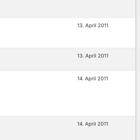
13. April 2011
13. April 2011
14. April 2011
14. April 2011