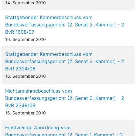
14. September 2010
Stattgebender Kammerbeschluss vom
Bundesverfassungsgericht (2. Senat 2. Kammer) - 2
BvR 1608/07
16. September 2010
Stattgebender Kammerbeschluss vom
Bundesverfassungsgericht (2. Senat 2. Kammer) - 2
BvR 2394/08
16. September 2010
Nichtannahmebeschluss vom
Bundesverfassungsgericht (2. Senat 2. Kammer) - 2
BvR 2349/08
16. September 2010
Einstweilige Anordnung vom
Bundesverfassungsgericht (2. Senat 1. Kammer) - 2