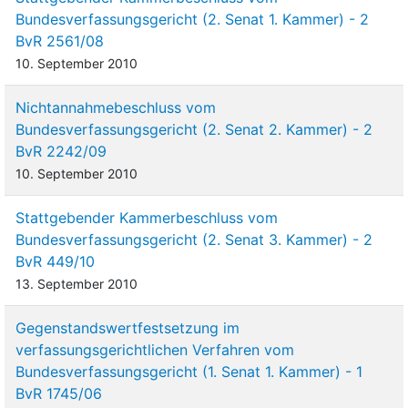
Bundesverfassungsgericht (2. Senat 1. Kammer) - 2
BvR 2561/08
10. September 2010
Nichtannahmebeschluss vom
Bundesverfassungsgericht (2. Senat 2. Kammer) - 2
BvR 2242/09
10. September 2010
Stattgebender Kammerbeschluss vom
Bundesverfassungsgericht (2. Senat 3. Kammer) - 2
BvR 449/10
13. September 2010
Gegenstandswertfestsetzung im
verfassungsgerichtlichen Verfahren vom
Bundesverfassungsgericht (1. Senat 1. Kammer) - 1
BvR 1745/06