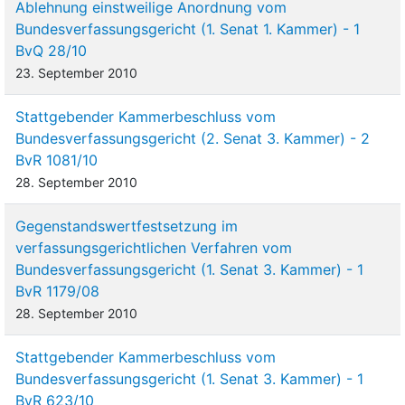
Ablehnung einstweilige Anordnung vom
Bundesverfassungsgericht (1. Senat 1. Kammer) - 1
BvQ 28/10
23. September 2010
Stattgebender Kammerbeschluss vom
Bundesverfassungsgericht (2. Senat 3. Kammer) - 2
BvR 1081/10
28. September 2010
Gegenstandswertfestsetzung im
verfassungsgerichtlichen Verfahren vom
Bundesverfassungsgericht (1. Senat 3. Kammer) - 1
BvR 1179/08
28. September 2010
Stattgebender Kammerbeschluss vom
Bundesverfassungsgericht (1. Senat 3. Kammer) - 1
BvR 623/10