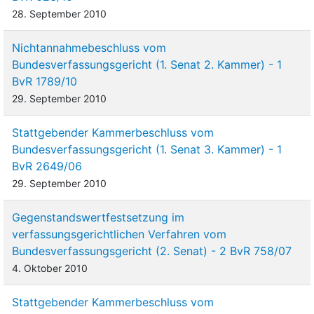
28. September 2010
Nichtannahmebeschluss vom
Bundesverfassungsgericht (1. Senat 2. Kammer) - 1
BvR 1789/10
29. September 2010
Stattgebender Kammerbeschluss vom
Bundesverfassungsgericht (1. Senat 3. Kammer) - 1
BvR 2649/06
29. September 2010
Gegenstandswertfestsetzung im
verfassungsgerichtlichen Verfahren vom
Bundesverfassungsgericht (2. Senat) - 2 BvR 758/07
4. Oktober 2010
Stattgebender Kammerbeschluss vom