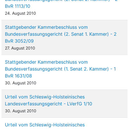
BvR 1113/10
24. August 2010
Stattgebender Kammerbeschluss vom
Bundesverfassungsgericht (2. Senat 1. Kammer) - 2
BvR 3052/09
27. August 2010
Stattgebender Kammerbeschluss vom
Bundesverfassungsgericht (1. Senat 2. Kammer) - 1
BvR 1631/08
30. August 2010
Urteil vom Schleswig-Holsteinisches
Landesverfassungsgericht - LVerfG 1/10
30. August 2010
Urteil vom Schleswig-Holsteinisches