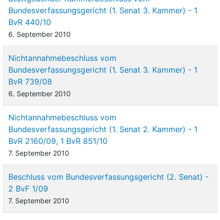
Bundesverfassungsgericht (1. Senat 3. Kammer) - 1
BvR 440/10
6. September 2010
Nichtannahmebeschluss vom
Bundesverfassungsgericht (1. Senat 3. Kammer) - 1
BvR 739/08
6. September 2010
Nichtannahmebeschluss vom
Bundesverfassungsgericht (1. Senat 2. Kammer) - 1
BvR 2160/09, 1 BvR 851/10
7. September 2010
Beschluss vom Bundesverfassungsgericht (2. Senat) -
2 BvF 1/09
7. September 2010