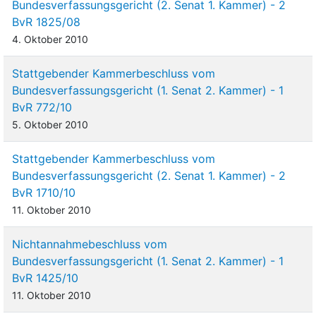
Bundesverfassungsgericht (2. Senat 1. Kammer) - 2
BvR 1825/08
4. Oktober 2010
Stattgebender Kammerbeschluss vom
Bundesverfassungsgericht (1. Senat 2. Kammer) - 1
BvR 772/10
5. Oktober 2010
Stattgebender Kammerbeschluss vom
Bundesverfassungsgericht (2. Senat 1. Kammer) - 2
BvR 1710/10
11. Oktober 2010
Nichtannahmebeschluss vom
Bundesverfassungsgericht (1. Senat 2. Kammer) - 1
BvR 1425/10
11. Oktober 2010