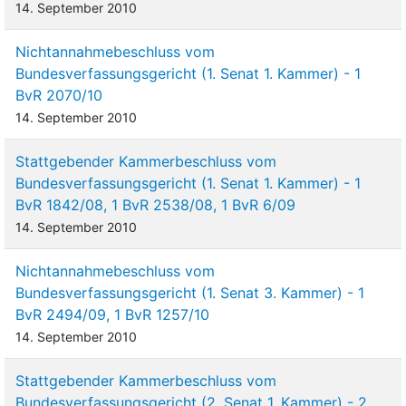
14. September 2010
Nichtannahmebeschluss vom
Bundesverfassungsgericht (1. Senat 1. Kammer) - 1
BvR 2070/10
14. September 2010
Stattgebender Kammerbeschluss vom
Bundesverfassungsgericht (1. Senat 1. Kammer) - 1
BvR 1842/08, 1 BvR 2538/08, 1 BvR 6/09
14. September 2010
Nichtannahmebeschluss vom
Bundesverfassungsgericht (1. Senat 3. Kammer) - 1
BvR 2494/09, 1 BvR 1257/10
14. September 2010
Stattgebender Kammerbeschluss vom
Bundesverfassungsgericht (2. Senat 1. Kammer) - 2