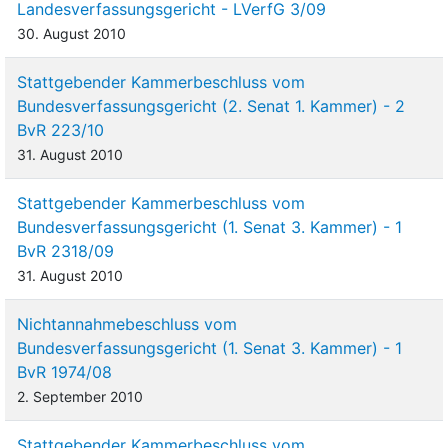
Landesverfassungsgericht - LVerfG 3/09
30. August 2010
Stattgebender Kammerbeschluss vom
Bundesverfassungsgericht (2. Senat 1. Kammer) - 2
BvR 223/10
31. August 2010
Stattgebender Kammerbeschluss vom
Bundesverfassungsgericht (1. Senat 3. Kammer) - 1
BvR 2318/09
31. August 2010
Nichtannahmebeschluss vom
Bundesverfassungsgericht (1. Senat 3. Kammer) - 1
BvR 1974/08
2. September 2010
Stattgebender Kammerbeschluss vom