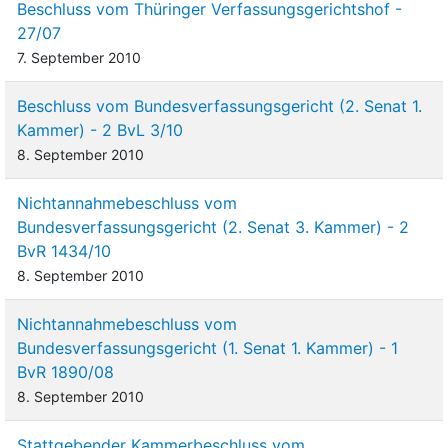
Beschluss vom Thüringer Verfassungsgerichtshof -
27/07
7. September 2010
Beschluss vom Bundesverfassungsgericht (2. Senat 1.
Kammer) - 2 BvL 3/10
8. September 2010
Nichtannahmebeschluss vom
Bundesverfassungsgericht (2. Senat 3. Kammer) - 2
BvR 1434/10
8. September 2010
Nichtannahmebeschluss vom
Bundesverfassungsgericht (1. Senat 1. Kammer) - 1
BvR 1890/08
8. September 2010
Stattgebender Kammerbeschluss vom