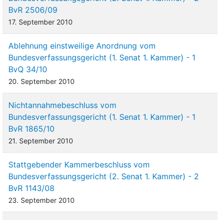
BvR 2506/09
17. September 2010
Ablehnung einstweilige Anordnung vom
Bundesverfassungsgericht (1. Senat 1. Kammer) - 1
BvQ 34/10
20. September 2010
Nichtannahmebeschluss vom
Bundesverfassungsgericht (1. Senat 1. Kammer) - 1
BvR 1865/10
21. September 2010
Stattgebender Kammerbeschluss vom
Bundesverfassungsgericht (2. Senat 1. Kammer) - 2
BvR 1143/08
23. September 2010