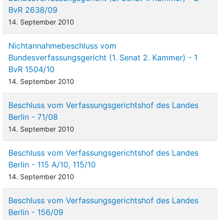
BvR 2638/09
14. September 2010
Nichtannahmebeschluss vom
Bundesverfassungsgericht (1. Senat 2. Kammer) - 1
BvR 1504/10
14. September 2010
Beschluss vom Verfassungsgerichtshof des Landes
Berlin - 71/08
14. September 2010
Beschluss vom Verfassungsgerichtshof des Landes
Berlin - 115 A/10, 115/10
14. September 2010
Beschluss vom Verfassungsgerichtshof des Landes
Berlin - 156/09