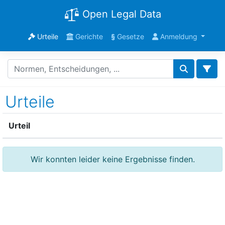
Open Legal Data
Urteile
Gerichte
§
Gesetze
Anmeldung
Urteile
Urteil
Wir konnten leider keine Ergebnisse finden.