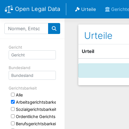
Open Legal Data
Urteile
Gericht
Urteile
Gericht
Urteil
Bundesland
Gerichtsbarkeit
Alle
Arbeitsgerichtsbarkeit
Sozialgerichtsbarkeit
Ordentliche Gerichtsbarkeit
Berufsgerichtsbarkeit