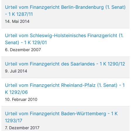
Urteil vom Finanzgericht Berlin-Brandenburg (1. Senat)
- 1 K 1287/11
14. Mai 2014
Urteil vom Schleswig-Holsteinisches Finanzgericht (1.
Senat) - 1 K 129/01
6. Dezember 2007
Urteil vom Finanzgericht des Saarlandes - 1 K 1290/12
9. Juli 2014
Urteil vom Finanzgericht Rheinland-Pfalz (1. Senat) - 1
K 1292/06
10. Februar 2010
Urteil vom Finanzgericht Baden-Württemberg - 1 K
1293/17
7. Dezember 2017