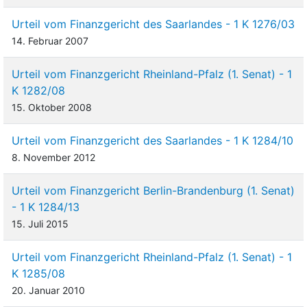
Urteil vom Finanzgericht des Saarlandes - 1 K 1276/03
14. Februar 2007
Urteil vom Finanzgericht Rheinland-Pfalz (1. Senat) - 1
K 1282/08
15. Oktober 2008
Urteil vom Finanzgericht des Saarlandes - 1 K 1284/10
8. November 2012
Urteil vom Finanzgericht Berlin-Brandenburg (1. Senat)
- 1 K 1284/13
15. Juli 2015
Urteil vom Finanzgericht Rheinland-Pfalz (1. Senat) - 1
K 1285/08
20. Januar 2010