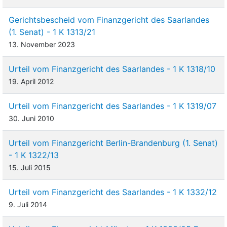
Gerichtsbescheid vom Finanzgericht des Saarlandes
(1. Senat) - 1 K 1313/21
13. November 2023
Urteil vom Finanzgericht des Saarlandes - 1 K 1318/10
19. April 2012
Urteil vom Finanzgericht des Saarlandes - 1 K 1319/07
30. Juni 2010
Urteil vom Finanzgericht Berlin-Brandenburg (1. Senat)
- 1 K 1322/13
15. Juli 2015
Urteil vom Finanzgericht des Saarlandes - 1 K 1332/12
9. Juli 2014