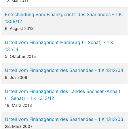
12. Mai 2011
Entscheidung vom Finanzgericht des Saarlandes - 1 K
1308/12
6. August 2013
Urteil vom Finanzgericht Hamburg (1. Senat) - 1 K
131/14
5. Oktober 2015
Urteil vom Finanzgericht des Saarlandes - 1 K 1312/04
9. Juli 2009
Urteil vom Finanzgericht des Landes Sachsen-Anhalt
(1. Senat) - 1 K 1312/12
18. März 2013
Urteil vom Finanzgericht des Saarlandes - 1 K 1313/03
28. März 2007