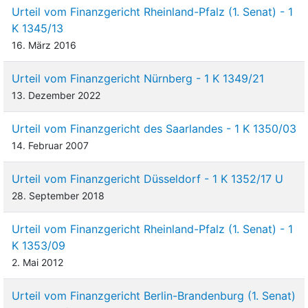
Urteil vom Finanzgericht Rheinland-Pfalz (1. Senat) - 1
K 1345/13
16. März 2016
Urteil vom Finanzgericht Nürnberg - 1 K 1349/21
13. Dezember 2022
Urteil vom Finanzgericht des Saarlandes - 1 K 1350/03
14. Februar 2007
Urteil vom Finanzgericht Düsseldorf - 1 K 1352/17 U
28. September 2018
Urteil vom Finanzgericht Rheinland-Pfalz (1. Senat) - 1
K 1353/09
2. Mai 2012
Urteil vom Finanzgericht Berlin-Brandenburg (1. Senat)