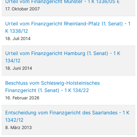
Urteil vom Finanzgericht Münster - 1 K 1336/05 E
17. Oktober 2007
Urteil vom Finanzgericht Rheinland-Pfalz (1. Senat) - 1
K 1338/12
18. Juli 2014
Urteil vom Finanzgericht Hamburg (1. Senat) - 1 K
134/12
18. Juni 2014
Beschluss vom Schleswig-Holsteinisches
Finanzgericht (1. Senat) - 1 K 134/22
16. Februar 2026
Entscheidung vom Finanzgericht des Saarlandes - 1 K
1342/12
8. März 2013