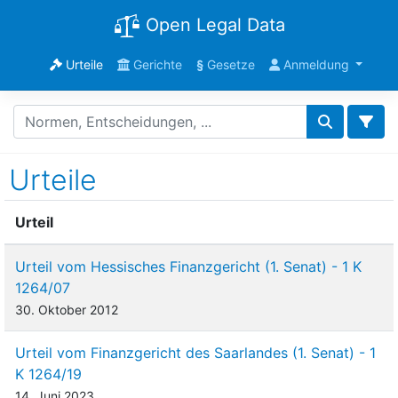
Open Legal Data
Urteile
Gerichte
§
Gesetze
Anmeldung
Urteile
Urteil
Urteil vom Hessisches Finanzgericht (1. Senat) - 1 K
1264/07
30. Oktober 2012
Urteil vom Finanzgericht des Saarlandes (1. Senat) - 1
K 1264/19
14. Juni 2023