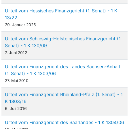
Urteil vom Hessisches Finanzgericht (1. Senat) - 1 K
13/22
29. Januar 2025
Urteil vom Schleswig-Holsteinisches Finanzgericht (1.
Senat) - 1 K 130/09
7. Juni 2012
Urteil vom Finanzgericht des Landes Sachsen-Anhalt
(1. Senat) - 1 K 1303/06
27. Mai 2010
Urteil vom Finanzgericht Rheinland-Pfalz (1. Senat) - 1
K 1303/16
6. Juli 2016
Urteil vom Finanzgericht des Saarlandes - 1 K 1304/06