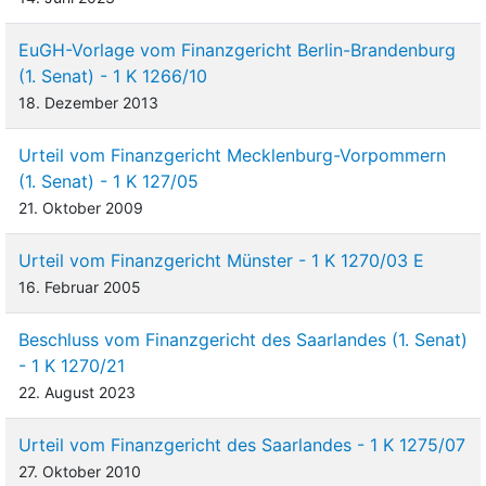
EuGH-Vorlage vom Finanzgericht Berlin-Brandenburg
(1. Senat) - 1 K 1266/10
18. Dezember 2013
Urteil vom Finanzgericht Mecklenburg-Vorpommern
(1. Senat) - 1 K 127/05
21. Oktober 2009
Urteil vom Finanzgericht Münster - 1 K 1270/03 E
16. Februar 2005
Beschluss vom Finanzgericht des Saarlandes (1. Senat)
- 1 K 1270/21
22. August 2023
Urteil vom Finanzgericht des Saarlandes - 1 K 1275/07
27. Oktober 2010