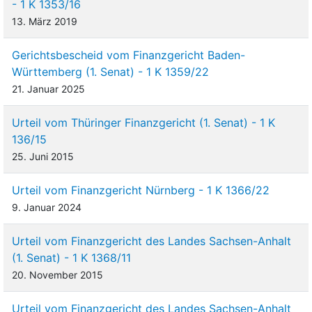
- 1 K 1353/16
13. März 2019
Gerichtsbescheid vom Finanzgericht Baden-
Württemberg (1. Senat) - 1 K 1359/22
21. Januar 2025
Urteil vom Thüringer Finanzgericht (1. Senat) - 1 K
136/15
25. Juni 2015
Urteil vom Finanzgericht Nürnberg - 1 K 1366/22
9. Januar 2024
Urteil vom Finanzgericht des Landes Sachsen-Anhalt
(1. Senat) - 1 K 1368/11
20. November 2015
Urteil vom Finanzgericht des Landes Sachsen-Anhalt