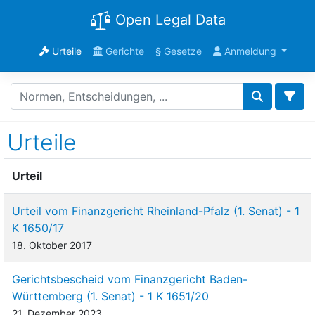
Open Legal Data
Urteile
Gerichte
§
Gesetze
Anmeldung
Urteile
Urteil
Urteil vom Finanzgericht Rheinland-Pfalz (1. Senat) - 1
K 1650/17
18. Oktober 2017
Gerichtsbescheid vom Finanzgericht Baden-
Württemberg (1. Senat) - 1 K 1651/20
21. Dezember 2023