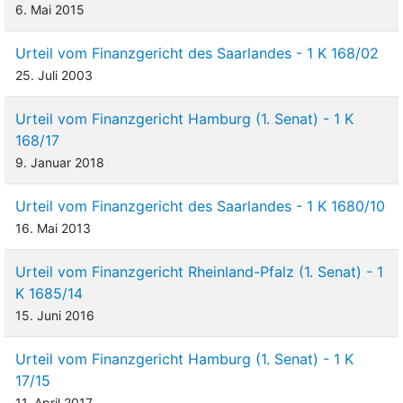
6. Mai 2015
Urteil vom Finanzgericht des Saarlandes - 1 K 168/02
25. Juli 2003
Urteil vom Finanzgericht Hamburg (1. Senat) - 1 K
168/17
9. Januar 2018
Urteil vom Finanzgericht des Saarlandes - 1 K 1680/10
16. Mai 2013
Urteil vom Finanzgericht Rheinland-Pfalz (1. Senat) - 1
K 1685/14
15. Juni 2016
Urteil vom Finanzgericht Hamburg (1. Senat) - 1 K
17/15
11. April 2017