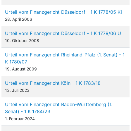
Urteil vom Finanzgericht Düsseldorf - 1 K 1778/05 Ki
28. April 2006
Urteil vom Finanzgericht Düsseldorf - 1 K 1779/06 U
10. Oktober 2008
Urteil vom Finanzgericht Rheinland-Pfalz (1. Senat) - 1
K 1780/07
19. August 2009
Urteil vom Finanzgericht Köln - 1 K 1783/18
13. Juli 2023
Urteil vom Finanzgericht Baden-Württemberg (1.
Senat) - 1 K 1784/23
1. Februar 2024