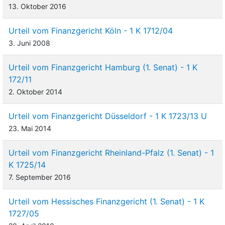
13. Oktober 2016
Urteil vom Finanzgericht Köln - 1 K 1712/04
3. Juni 2008
Urteil vom Finanzgericht Hamburg (1. Senat) - 1 K
172/11
2. Oktober 2014
Urteil vom Finanzgericht Düsseldorf - 1 K 1723/13 U
23. Mai 2014
Urteil vom Finanzgericht Rheinland-Pfalz (1. Senat) - 1
K 1725/14
7. September 2016
Urteil vom Hessisches Finanzgericht (1. Senat) - 1 K
1727/05