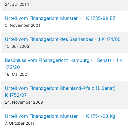
24. Juli 2014
Urteil vom Finanzgericht Münster - 1 K 1735/99 EZ
5. November 2001
Urteil vom Finanzgericht des Saarlandes - 1 K 174/00
15. Juli 2003
Beschluss vom Finanzgericht Hamburg (1. Senat) - 1 K
175/20
18. Mai 2021
Urteil vom Finanzgericht Rheinland-Pfalz (1. Senat) - 1
K 1752/07
24. November 2009
Urteil vom Finanzgericht Münster - 1 K 1754/08 Kg
7. Oktober 2011