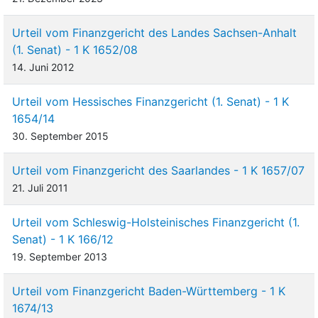
Urteil vom Finanzgericht des Landes Sachsen-Anhalt
(1. Senat) - 1 K 1652/08
14. Juni 2012
Urteil vom Hessisches Finanzgericht (1. Senat) - 1 K
1654/14
30. September 2015
Urteil vom Finanzgericht des Saarlandes - 1 K 1657/07
21. Juli 2011
Urteil vom Schleswig-Holsteinisches Finanzgericht (1.
Senat) - 1 K 166/12
19. September 2013
Urteil vom Finanzgericht Baden-Württemberg - 1 K
1674/13