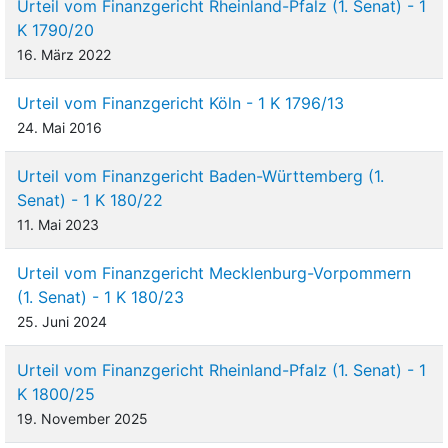
Urteil vom Finanzgericht Rheinland-Pfalz (1. Senat) - 1
K 1790/20
16. März 2022
Urteil vom Finanzgericht Köln - 1 K 1796/13
24. Mai 2016
Urteil vom Finanzgericht Baden-Württemberg (1.
Senat) - 1 K 180/22
11. Mai 2023
Urteil vom Finanzgericht Mecklenburg-Vorpommern
(1. Senat) - 1 K 180/23
25. Juni 2024
Urteil vom Finanzgericht Rheinland-Pfalz (1. Senat) - 1
K 1800/25
19. November 2025