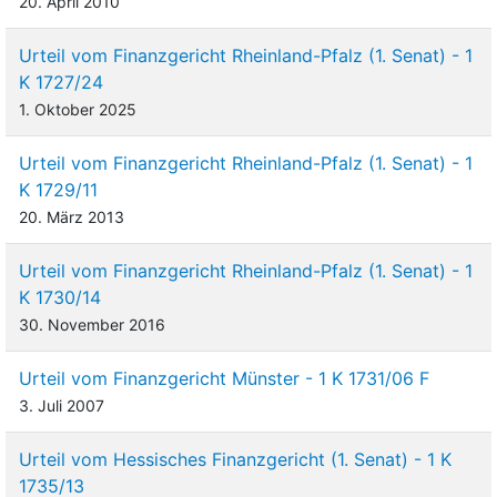
20. April 2010
Urteil vom Finanzgericht Rheinland-Pfalz (1. Senat) - 1
K 1727/24
1. Oktober 2025
Urteil vom Finanzgericht Rheinland-Pfalz (1. Senat) - 1
K 1729/11
20. März 2013
Urteil vom Finanzgericht Rheinland-Pfalz (1. Senat) - 1
K 1730/14
30. November 2016
Urteil vom Finanzgericht Münster - 1 K 1731/06 F
3. Juli 2007
Urteil vom Hessisches Finanzgericht (1. Senat) - 1 K
1735/13