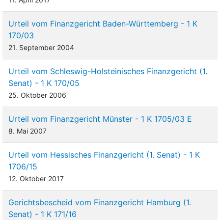
Urteil vom Finanzgericht Baden-Württemberg - 1 K
170/03
21. September 2004
Urteil vom Schleswig-Holsteinisches Finanzgericht (1.
Senat) - 1 K 170/05
25. Oktober 2006
Urteil vom Finanzgericht Münster - 1 K 1705/03 E
8. Mai 2007
Urteil vom Hessisches Finanzgericht (1. Senat) - 1 K
1706/15
12. Oktober 2017
Gerichtsbescheid vom Finanzgericht Hamburg (1.
Senat) - 1 K 171/16