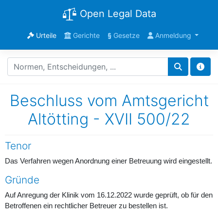
Open Legal Data
Urteile
Gerichte
§
Gesetze
Anmeldung
Beschluss vom Amtsgericht
Altötting - XVII 500/22
Tenor
Das Verfahren wegen Anordnung einer Betreuung wird eingestellt.
Gründe
Auf Anregung der Klinik vom 16.12.2022 wurde geprüft, ob für den
Betroffenen ein rechtlicher Betreuer zu bestellen ist.