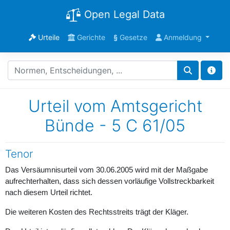
Open Legal Data
Urteile
Gerichte
§
Gesetze
Anmeldung
Urteil vom Amtsgericht
Bünde - 5 C 61/05
Tenor
Das Versäumnisurteil vom 30.06.2005 wird mit der Maßgabe
aufrechterhalten, dass sich dessen vorläufige Vollstreckbarkeit
nach diesem Urteil richtet.
Die weiteren Kosten des Rechtsstreits trägt der Kläger.