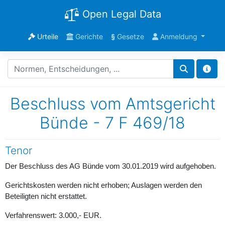
Open Legal Data
Urteile
Gerichte
§
Gesetze
Anmeldung
Beschluss vom Amtsgericht
Bünde - 7 F 469/18
Tenor
Der Beschluss des AG Bünde vom 30.01.2019 wird aufgehoben.
Gerichtskosten werden nicht erhoben; Auslagen werden den
Beteiligten nicht erstattet.
Verfahrenswert: 3.000,- EUR.